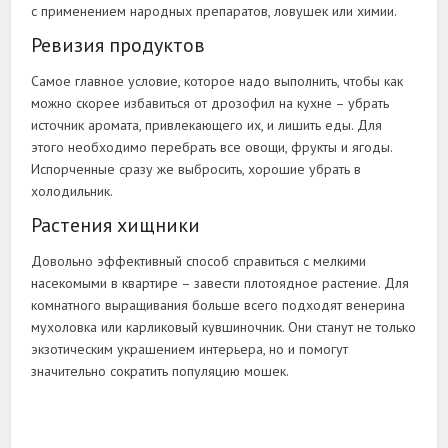
с применением народных препаратов, ловушек или химии.
Ревизия продуктов
Самое главное условие, которое надо выполнить, чтобы как
можно скорее избавиться от дрозофил на кухне – убрать
источник аромата, привлекающего их, и лишить еды. Для
этого необходимо перебрать все овощи, фрукты и ягоды.
Испорченные сразу же выбросить, хорошие убрать в
холодильник.
Растения хищники
Довольно эффективный способ справиться с мелкими
насекомыми в квартире – завести плотоядное растение. Для
комнатного выращивания больше всего подходят венерина
мухоловка или карликовый кувшиночник. Они станут не только
экзотическим украшением интерьера, но и помогут
значительно сократить популяцию мошек.