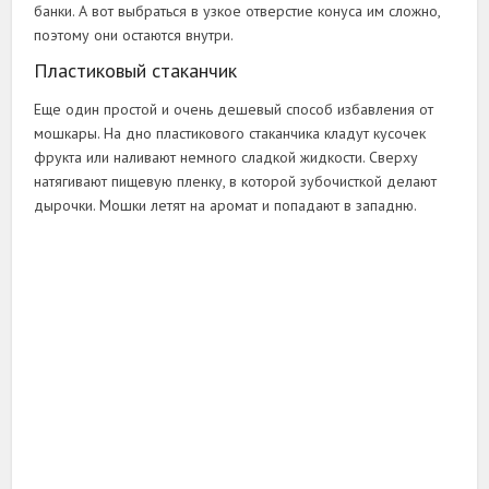
банки. А вот выбраться в узкое отверстие конуса им сложно,
поэтому они остаются внутри.
Пластиковый стаканчик
Еще один простой и очень дешевый способ избавления от
мошкары. На дно пластикового стаканчика кладут кусочек
фрукта или наливают немного сладкой жидкости. Сверху
натягивают пищевую пленку, в которой зубочисткой делают
дырочки. Мошки летят на аромат и попадают в западню.