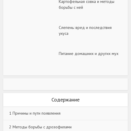
Картофельная совка и методы
борьбы с ней
Слепень: вред и последствия
укуса
Питание домашних и других мух
Содержание
1
Причины и пути появления
2
Методы борьбы с дрозофилами