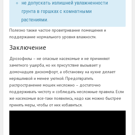
не допускать излишней увлажненности
грунта в горшках с комнатными
растениями.
Полезно также частое проветривание помещения и
поддержание нормального уровня влажности.
Заключение
Дрозофилы – не опасные насекомые и не причиняют
заметного ущерба, но их присутствие вызывает у
домочадцев дискомфорт, а обстановку на кухне делает
неряшливой и менее уютной. Предотвратить
распространение мошек несложно – достаточно
поддерживать чистоту и соблюдать несложные правила. Если
же насекомые все-таки появились, надо как можно быстрее
принять меры, чтобы от них избавиться.