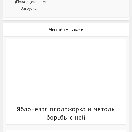
(Пока оценок нет)
Загрузка...
Читайте также
Яблоневая плодожорка и методы
борьбы с ней