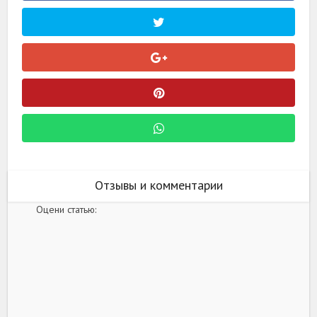
Отзывы и комментарии
Оцени статью: