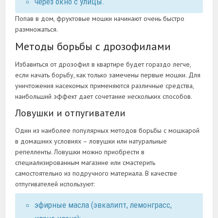
через окно с улицы.
Попав в дом, фруктовые мошки начинают очень быстро
размножаться.
Методы борьбы с дрозофилами
Избавиться от дрозофил в квартире будет гораздо легче,
если начать борьбу, как только замечены первые мошки. Для
уничтожения насекомых применяются различные средства,
наибольший эффект дает сочетание нескольких способов.
Ловушки и отпугиватели
Один из наиболее популярных методов борьбы с мошкарой
в домашних условиях – ловушки или натуральные
репелленты. Ловушки можно приобрести в
специализированным магазине или смастерить
самостоятельно из подручного материала. В качестве
отпугивателей используют:
эфирные масла (эвкалипт, лемонграсс,