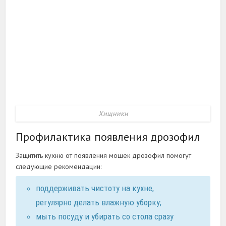
Хищники
Профилактика появления дрозофил
Защитить кухню от появления мошек дрозофил помогут
следующие рекомендации:
поддерживать чистоту на кухне,
регулярно делать влажную уборку;
мыть посуду и убирать со стола сразу