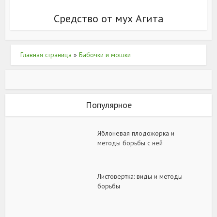
Средство от мух Агита
Главная страница
»
Бабочки и мошки
Популярное
Яблоневая плодожорка и
методы борьбы с ней
Листовертка: виды и методы
борьбы