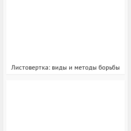
Листовертка: виды и методы борьбы