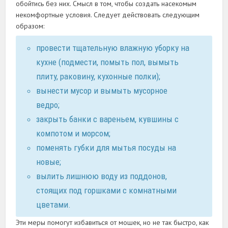
обойтись без них. Смысл в том, чтобы создать насекомым
некомфортные условия. Следует действовать следующим
образом:
провести тщательную влажную уборку на
кухне (подмести, помыть пол, вымыть
плиту, раковину, кухонные полки);
вынести мусор и вымыть мусорное
ведро;
закрыть банки с вареньем, кувшины с
компотом и морсом;
поменять губки для мытья посуды на
новые;
вылить лишнюю воду из поддонов,
стоящих под горшками с комнатными
цветами.
Эти меры помогут избавиться от мошек, но не так быстро, как