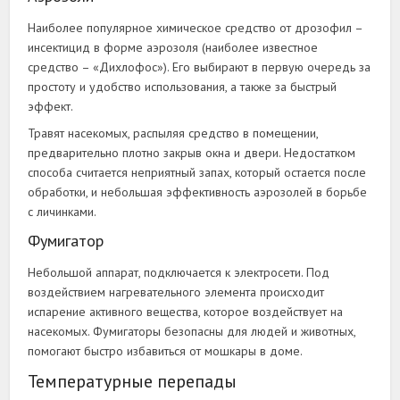
Наиболее популярное химическое средство от дрозофил –
инсектицид в форме аэрозоля (наиболее известное
средство – «Дихлофос»). Его выбирают в первую очередь за
простоту и удобство использования, а также за быстрый
эффект.
Травят насекомых, распыляя средство в помещении,
предварительно плотно закрыв окна и двери. Недостатком
способа считается неприятный запах, который остается после
обработки, и небольшая эффективность аэрозолей в борьбе
с личинками.
Фумигатор
Небольшой аппарат, подключается к электросети. Под
воздействием нагревательного элемента происходит
испарение активного вещества, которое воздействует на
насекомых. Фумигаторы безопасны для людей и животных,
помогают быстро избавиться от мошкары в доме.
Температурные перепады