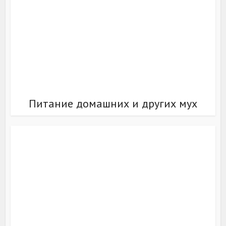
Питание домашних и других мух