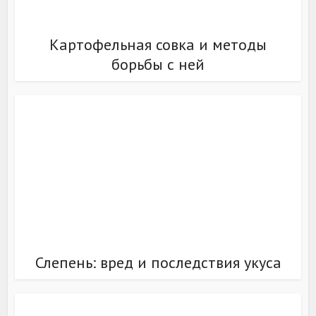
Картофельная совка и методы
борьбы с ней
Слепень: вред и последствия укуса