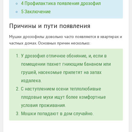
4
Профилактика появления дрозофил
5
Заключение
Причины и пути появления
Мушки дрозофилы довольно часто появляются в квартирах и
частных домах. Основных причин несколько:
У дрозофил отличное обоняние, и, если в
помещении пахнет гниющим бананом или
грушей, насекомые прилетят на запах
издалека.
С наступлением осени теплолюбивые
плодовые мухи ищут более комфортные
условия проживания.
Мошки попадают в дом случайно.