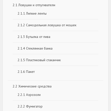
2.1
Ловушки и отпугиватели
2.1.1
Липкие ленты
2.1.2
Самодельная ловушка от мошек
2.1.3
Бутылка от пива
2.1.4
Стеклянная банка
2.1.5
Пластиковый стаканчик
2.1.6
Пакет
2.2
Химические средства
2.2.1
Аэрозоли
2.2.2
Фумигатор