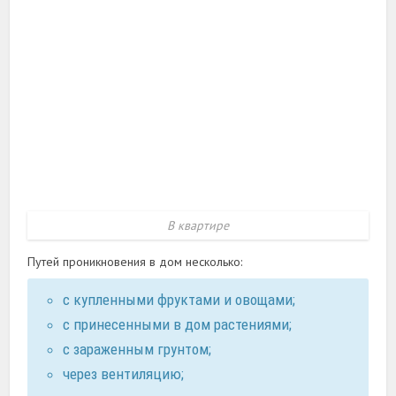
В квартире
Путей проникновения в дом несколько:
с купленными фруктами и овощами;
с принесенными в дом растениями;
с зараженным грунтом;
через вентиляцию;