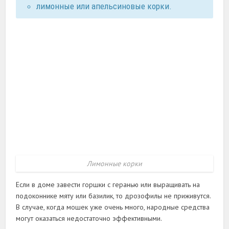
лимонные или апельсиновые корки.
Лимонные корки
Если в доме завести горшки с геранью или выращивать на
подоконнике мяту или базилик, то дрозофилы не приживутся.
В случае, когда мошек уже очень много, народные средства
могут оказаться недостаточно эффективными.