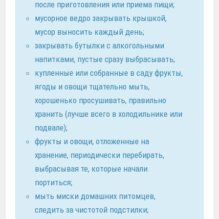
после приготовления или приема пищи;
мусорное ведро закрывать крышкой,
мусор выносить каждый день;
закрывать бутылки с алкогольными
напитками, пустые сразу выбрасывать;
купленные или собранные в саду фрукты,
ягоды и овощи тщательно мыть,
хорошенько просушивать, правильно
хранить (лучше всего в холодильнике или
подвале);
фрукты и овощи, отложенные на
хранение, периодически перебирать,
выбрасывая те, которые начали
портиться;
мыть миски домашних питомцев,
следить за чистотой подстилки;