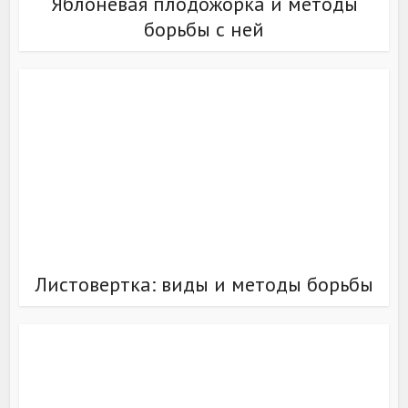
Яблоневая плодожорка и методы
борьбы с ней
Листовертка: виды и методы борьбы