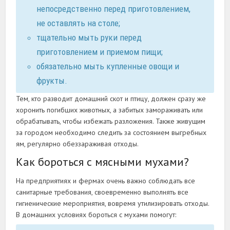
непосредственно перед приготовлением,
не оставлять на столе;
тщательно мыть руки перед
приготовлением и приемом пищи;
обязательно мыть купленные овощи и
фрукты.
Тем, кто разводит домашний скот и птицу, должен сразу же
хоронить погибших животных, а забитых замораживать или
обрабатывать, чтобы избежать разложения. Также живущим
за городом необходимо следить за состоянием выгребных
ям, регулярно обеззараживая отходы.
Как бороться с мясными мухами?
На предприятиях и фермах очень важно соблюдать все
санитарные требования, своевременно выполнять все
гигиенические мероприятия, вовремя утилизировать отходы.
В домашних условиях бороться с мухами помогут: