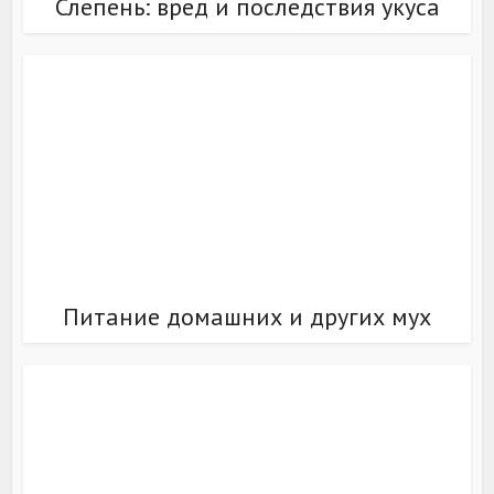
Слепень: вред и последствия укуса
Питание домашних и других мух