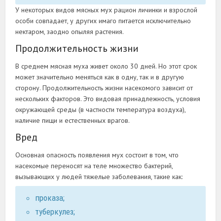
У некоторых видов мясных мух рацион личинки и взрослой
особи совпадает, у других имаго питается исключительно
нектаром, заодно опыляя растения.
Продолжительность жизни
В среднем мясная муха живет около 30 дней. Но этот срок
может значительно меняться как в одну, так и в другую
сторону. Продолжительность жизни насекомого зависит от
нескольких факторов. Это видовая принадлежность, условия
окружающей среды (в частности температура воздуха),
наличие пищи и естественных врагов.
Вред
Основная опасность появления мух состоит в том, что
насекомые переносят на теле множество бактерий,
вызывающих у людей тяжелые заболевания, такие как:
проказа;
туберкулез;