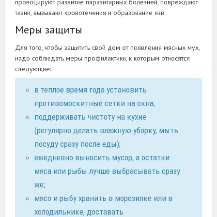
провоцируют развитие паразитарных болезней, повреждают
ткани, вызывают кровотечения и образование язв.
Меры защиты
Для того, чтобы защитить свой дом от появления мясных мух,
надо соблюдать меры профилактики, к которым относятся
следующие:
в теплое время года установить
противомоскитные сетки на окна;
поддерживать чистоту на кухне
(регулярно делать влажную уборку, мыть
посуду сразу после еды);
ежедневно выносить мусор, а остатки
мяса или рыбы лучше выбрасывать сразу
же;
мясо и рыбу хранить в морозилке или в
холодильнике, доставать