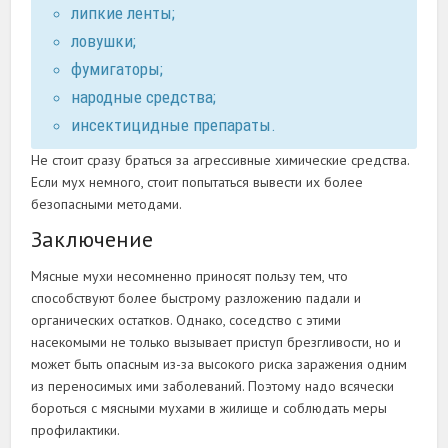
липкие ленты;
ловушки;
фумигаторы;
народные средства;
инсектицидные препараты.
Не стоит сразу браться за агрессивные химические средства.
Если мух немного, стоит попытаться вывести их более
безопасными методами.
Заключение
Мясные мухи несомненно приносят пользу тем, что
способствуют более быстрому разложению падали и
органических остатков. Однако, соседство с этими
насекомыми не только вызывает приступ брезгливости, но и
может быть опасным из-за высокого риска заражения одним
из переносимых ими заболеваний. Поэтому надо всячески
бороться с мясными мухами в жилище и соблюдать меры
профилактики.