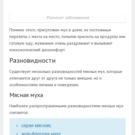
Разносит заболевания
Помимо этого, присутствие мух в доме, их постоянные
перелеты с места на место, попытки присесть на продукты или
готовую еду, жужжание очень раздражают и вызывают
психологический дискомфорт.
Разновидности
Существует несколько разновидностей мясных мух, которые
отличаются друг от друга не только внешне, но и
особенностями питания и поведения.
Мясная муха
Наиболее распространенными разновидностями мясных мух
считаются:
серая мясная;
вольфартова муха;