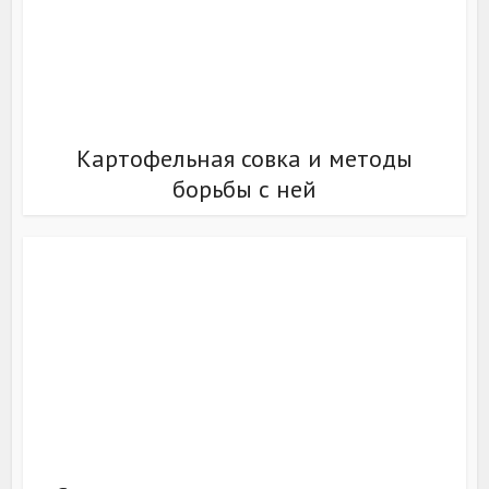
Картофельная совка и методы
борьбы с ней