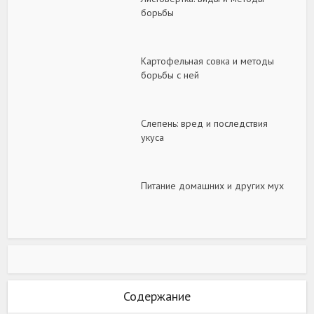
борьбы
Картофельная совка и методы
борьбы с ней
Слепень: вред и последствия
укуса
Питание домашних и других мух
Содержание