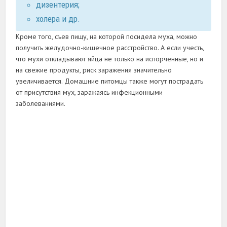
дизентерия;
холера и др.
Кроме того, съев пищу, на которой посидела муха, можно
получить желудочно-кишечное расстройство. А если учесть,
что мухи откладывают яйца не только на испорченные, но и
на свежие продукты, риск заражения значительно
увеличивается. Домашние питомцы также могут пострадать
от присутствия мух, заражаясь инфекционными
заболеваниями.