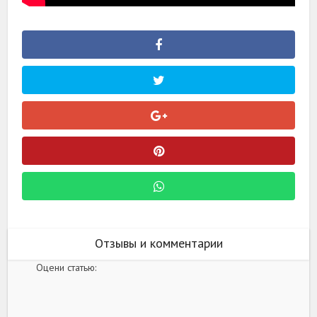
Отзывы и комментарии
Оцени статью: