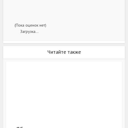
(Пока оценок нет)
Загрузка...
Читайте также