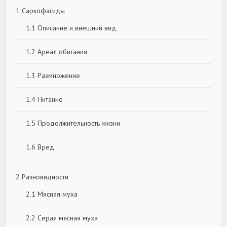
1
Саркофагиды
1.1
Описание и внешний вид
1.2
Ареал обитания
1.3
Размножение
1.4
Питание
1.5
Продолжительность жизни
1.6
Вред
2
Разновидности
2.1
Мясная муха
2.2
Серая мясная муха