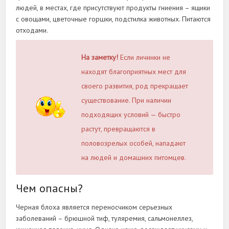
людей, в местах, где присутствуют продукты гниения – ящики
с овощами, цветочные горшки, подстилка животных. Питаются
отходами.
На заметку!
Если личинки не
находят благоприятных мест для
своего развития, род прекращает
существование. При наличии
подходящих условий — быстро
растут, превращаются в
половозрелых особей, нападают
на людей и домашних питомцев.
Чем опасны?
Черная блоха является переносчиком серьезных
заболеваний – брюшной тиф, туляремия, сальмонеллез,