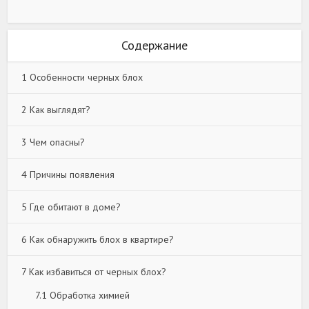
Содержание
1
Особенности черных блох
2
Как выглядят?
3
Чем опасны?
4
Причины появления
5
Где обитают в доме?
6
Как обнаружить блох в квартире?
7
Как избавиться от черных блох?
7.1
Обработка химией