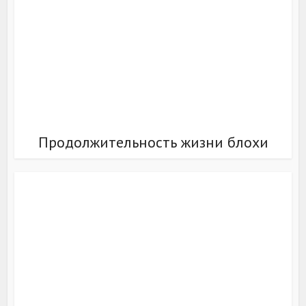
Продолжительность жизни блохи