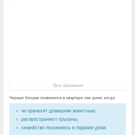
Пути заражения
Черные блошки появляются в квартире или доме, когда:
их приносят домашние животные;
распространяют грызуны;
семейство поселилось в подвале дома