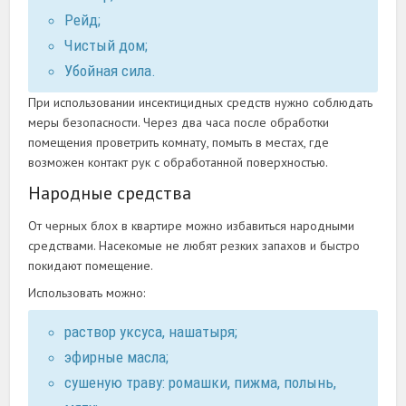
Рейд;
Чистый дом;
Убойная сила.
При использовании инсектицидных средств нужно соблюдать
меры безопасности. Через два часа после обработки
помещения проветрить комнату, помыть в местах, где
возможен контакт рук с обработанной поверхностью.
Народные средства
От черных блох в квартире можно избавиться народными
средствами. Насекомые не любят резких запахов и быстро
покидают помещение.
Использовать можно:
раствор уксуса, нашатыря;
эфирные масла;
сушеную траву: ромашки, пижма, полынь,