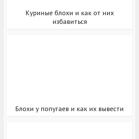
Куриные блохи и как от них
избавиться
Блохи у попугаев и как их вывести