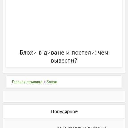
Блохи в диване и постели: чем
вывести?
Главная страница
»
Блохи
Популярное