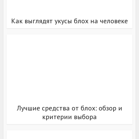
Как выглядят укусы блох на человеке
Лучшие средства от блох: обзор и
критерии выбора