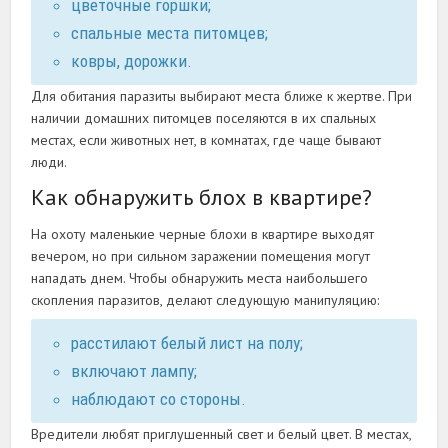
цветочные горшки;
спальные места питомцев;
ковры, дорожки.
Для обитания паразиты выбирают места ближе к жертве. При
наличии домашних питомцев поселяются в их спальных
местах, если животных нет, в комнатах, где чаще бывают
люди.
Как обнаружить блох в квартире?
На охоту маленькие черные блохи в квартире выходят
вечером, но при сильном заражении помещения могут
нападать днем. Чтобы обнаружить места наибольшего
скопления паразитов, делают следующую манипуляцию:
расстилают белый лист на полу;
включают лампу;
наблюдают со стороны.
Вредители любят приглушенный свет и белый цвет. В местах,