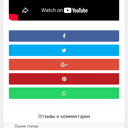
Отзывы и комментарии
Оцени статью: