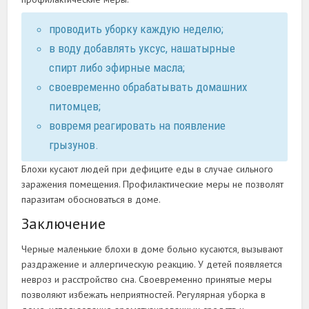
проводить уборку каждую неделю;
в воду добавлять уксус, нашатырные
спирт либо эфирные масла;
своевременно обрабатывать домашних
питомцев;
вовремя реагировать на появление
грызунов.
Блохи кусают людей при дефиците еды в случае сильного
заражения помещения. Профилактические меры не позволят
паразитам обосноваться в доме.
Заключение
Черные маленькие блохи в доме больно кусаются, вызывают
раздражение и аллергическую реакцию. У детей появляется
невроз и расстройство сна. Своевременно принятые меры
позволяют избежать неприятностей. Регулярная уборка в