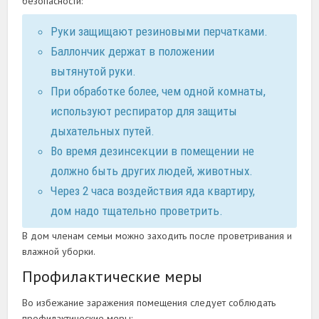
безопасности:
Руки защищают резиновыми перчатками.
Баллончик держат в положении
вытянутой руки.
При обработке более, чем одной комнаты,
используют респиратор для защиты
дыхательных путей.
Во время дезинсекции в помещении не
должно быть других людей, животных.
Через 2 часа воздействия яда квартиру,
дом надо тщательно проветрить.
В дом членам семьи можно заходить после проветривания и
влажной уборки.
Профилактические меры
Во избежание заражения помещения следует соблюдать
профилактические меры: