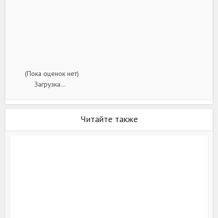
(Пока оценок нет)
Загрузка...
Читайте также