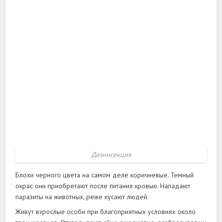
Дезинсекция
Блохи черного цвета на самом деле коричневые. Темный
окрас они приобретают после питания кровью. Нападают
паразиты на животных, реже кусают людей.
Живут взрослые особи при благоприятных условиях около