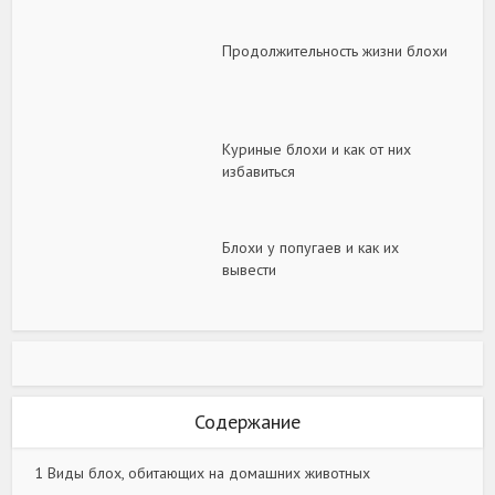
Продолжительность жизни блохи
Куриные блохи и как от них
избавиться
Блохи у попугаев и как их
вывести
Содержание
1
Виды блох, обитающих на домашних животных