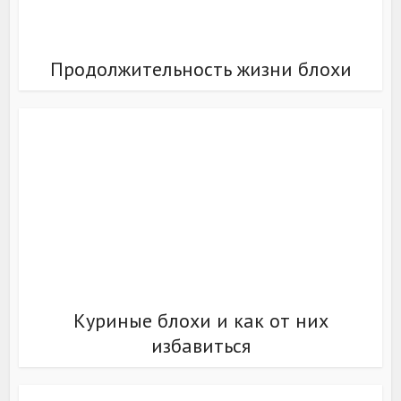
Продолжительность жизни блохи
Куриные блохи и как от них
избавиться