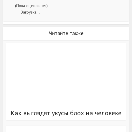
(Пока оценок нет)
Загрузка...
Читайте также
Как выглядят укусы блох на человеке