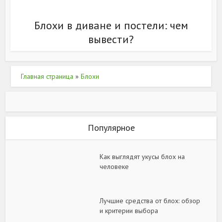
Блохи в диване и постели: чем
вывести?
Главная страница
»
Блохи
Популярное
Как выглядят укусы блох на
человеке
Лучшие средства от блох: обзор
и критерии выбора