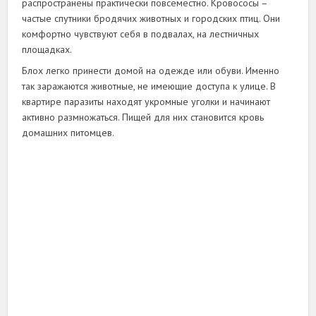
распространены практически повсеместно. Кровососы –
частые спутники бродячих животных и городских птиц. Они
комфортно чувствуют себя в подвалах, на лестничных
площадках.
Блох легко принести домой на одежде или обуви. Именно
так заражаются животные, не имеющие доступа к улице. В
квартире паразиты находят укромные уголки и начинают
активно размножаться. Пищей для них становится кровь
домашних питомцев.