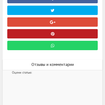
Отзывы и комментарии
Оцени статью: