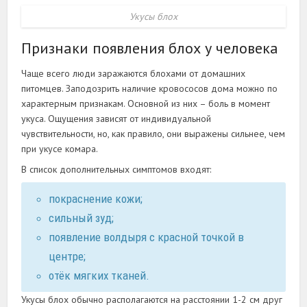
Укусы блох
Признаки появления блох у человека
Чаще всего люди заражаются блохами от домашних
питомцев. Заподозрить наличие кровососов дома можно по
характерным признакам. Основной из них – боль в момент
укуса. Ощущения зависят от индивидуальной
чувствительности, но, как правило, они выражены сильнее, чем
при укусе комара.
В список дополнительных симптомов входят:
покраснение кожи;
сильный зуд;
появление волдыря с красной точкой в
центре;
отёк мягких тканей.
Укусы блох обычно располагаются на расстоянии 1-2 см друг