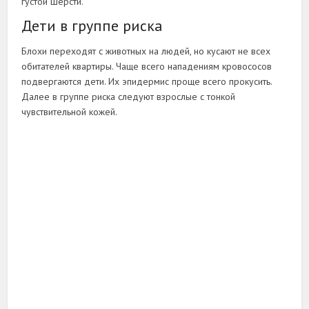
густой шерсти.
Дети в группе риска
Блохи переходят с животных на людей, но кусают не всех
обитателей квартиры. Чаще всего нападениям кровососов
подвергаются дети. Их эпидермис проще всего прокусить.
Далее в группе риска следуют взрослые с тонкой
чувствительной кожей.