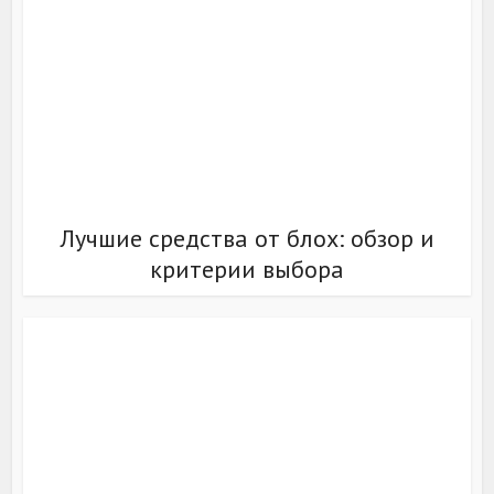
Лучшие средства от блох: обзор и
критерии выбора