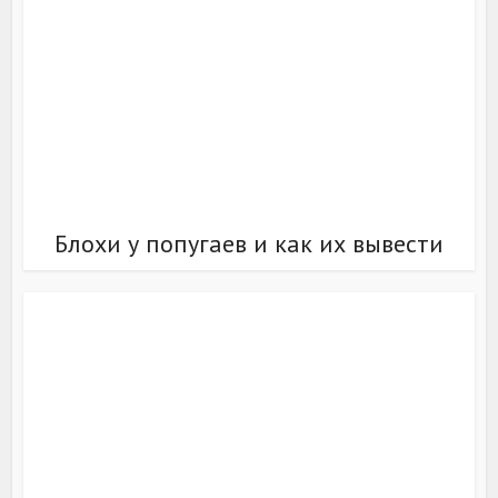
Блохи у попугаев и как их вывести