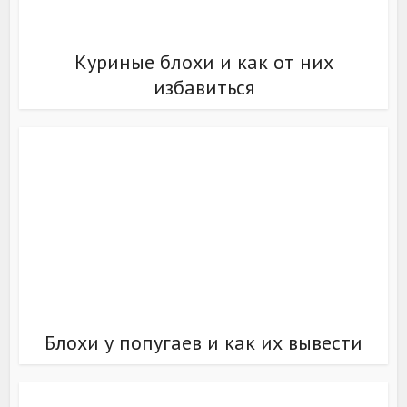
Куриные блохи и как от них
избавиться
Блохи у попугаев и как их вывести