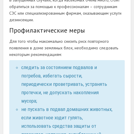
обратиться за помощью к профессионалам – сотрудникам
СЭС или специализированным фирмам, оказывающим услуги
дезинсекции.
Профилактические меры
Для того чтобы максимально снизить риск повторного
появления в доме земляных блох, необходимо следовать
некоторым рекомендациям:
следить за состоянием подвалов и
погребов, избегать сырости,
периодически проветривать, устранять
протечки, не допускать накопления
мусора;
не пускать в подвал домашних животных,
если животное ходит гулять,
использовать средства защиты от