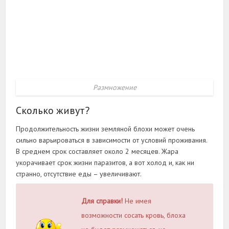
Размножение
Сколько живут?
Продолжительность жизни земляной блохи может очень
сильно варьироваться в зависимости от условий проживания.
В среднем срок составляет около 2 месяцев. Жара
укорачивает срок жизни паразитов, а вот холод и, как ни
странно, отсутствие еды – увеличивают.
Для справки!
Не имея
возможности сосать кровь, блоха