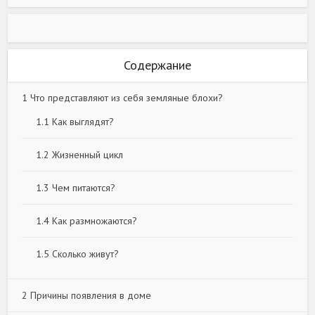
Содержание
1
Что представляют из себя земляные блохи?
1.1
Как выглядят?
1.2
Жизненный цикл
1.3
Чем питаются?
1.4
Как размножаются?
1.5
Сколько живут?
2
Причины появления в доме