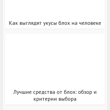
Как выглядят укусы блох на человеке
Лучшие средства от блох: обзор и
критерии выбора