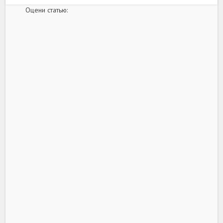
Оцени статью: