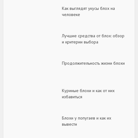
Как выглядят укусы блох на
человеке
Лучшие средства от блох: обзор
и критерии выбора
Продолжительность жизни блохи
Куриные блохи и как от них
избавиться
Блохи у попугаев и как их
вывести