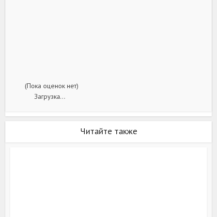
(Пока оценок нет)
Загрузка...
Читайте также