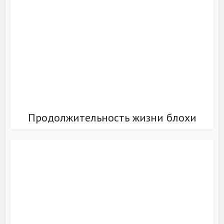
Продолжительность жизни блохи