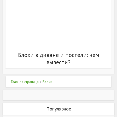
Блохи в диване и постели: чем
вывести?
Главная страница
»
Блохи
Популярное