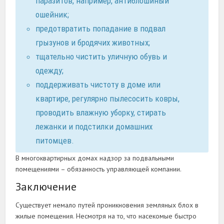
паразитов, например, антиблошиный
ошейник;
предотвратить попадание в подвал
грызунов и бродячих животных;
тщательно чистить уличную обувь и
одежду;
поддерживать чистоту в доме или
квартире, регулярно пылесосить ковры,
проводить влажную уборку, стирать
лежанки и подстилки домашних
питомцев.
В многоквартирных домах надзор за подвальными
помещениями – обязанность управляющей компании.
Заключение
Существует немало путей проникновения земляных блох в
жилые помещения. Несмотря на то, что насекомые быстро