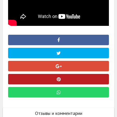
Отзывы и комментарии