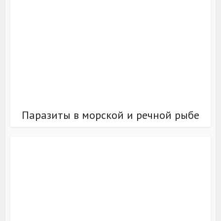
Паразиты в морской и речной рыбе