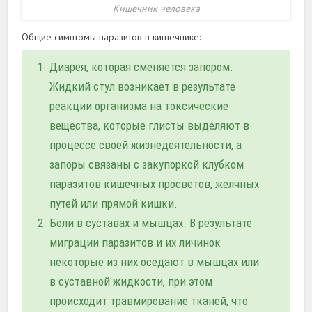
Кишечник человека
Общие симптомы паразитов в кишечнике:
Диарея, которая сменяется запором.
Жидкий стул возникает в результате
реакции организма на токсические
вещества, которые глисты выделяют в
процессе своей жизнедеятельности, а
запоры связаны с закупоркой клубком
паразитов кишечных просветов, желчных
путей или прямой кишки.
Боли в суставах и мышцах. В результате
миграции паразитов и их личинок
некоторые из них оседают в мышцах или
в суставной жидкости, при этом
происходит травмирование тканей, что