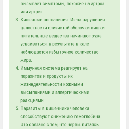
вызывает симптомы, похожие на артроз
или артрит.
Кишечные воспаления. Из-за нарушения
целостности слизистой оболочки кишки
питательные вещества начинают хуже
усваиваться, в результате в кале
наблюдается избыточное количество
жира.
Иммунная система реагирует на
паразитов и продукты их
жизнедеятельности кожными
высыпаниями и аллергическими
реакциями.
Паразиты в кишечнике человека
способствуют снижению гемоглобина.
Это связано с тем, что черви, питаясь