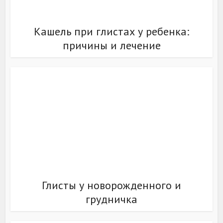
Кашель при глистах у ребенка:
причины и лечение
Глисты у новорожденного и
грудничка