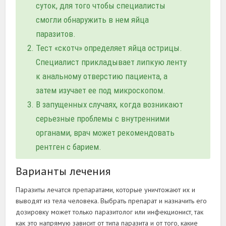
суток, для того чтобы специалисты
смогли обнаружить в нем яйца
паразитов.
Тест «скотч» определяет яйца острицы.
Специалист прикладывает липкую ленту
к анальному отверстию пациента, а
затем изучает ее под микроскопом.
В запущенных случаях, когда возникают
серьезные проблемы с внутренними
органами, врач может рекомендовать
рентген с барием.
Варианты лечения
Паразиты лечатся препаратами, которые уничтожают их и
выводят из тела человека. Выбрать препарат и назначить его
дозировку может только паразитолог или инфекционист, так
как это напрямую зависит от типа паразита и от того, какие