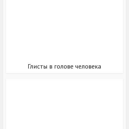
Глисты в голове человека