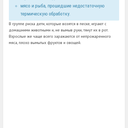
мясо и рыба, прошедшие недостаточную
термическую обработку.
В группе риска дети, которые возятся в песке, играют с
домашними животными и, не вымыв руки, тянут их в рот.
Взрослые же чаще всего заражаются от непрожаренного
мяса, плохо вымытых фруктов и овощей.