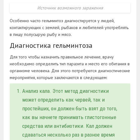
Источник возможного заражения
Особенно часто гельминтоз диагностируется у людей,
контактирующих с землей, рыбаков и любителей употреблять
в пищу полусырую рыбу и мясо.
Диагностика гельминтоза
Для того чтобы назначить правильное лечение, врачу
необходимо определить тип паразита и место его обитания в
организме человека. Для этого потребуются диагностические
мероприятия, которые заключаются в следующем:
Анализ кала. Этот метод диагностики
может определить как червей, так и
простейших, он должен быть взят до того,
как вы начнете принимать глистогонные
средства или антибиотики. Кал должен
сдаваться несколько раз в разное время