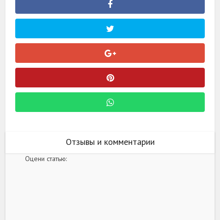
Отзывы и комментарии
Оцени статью: