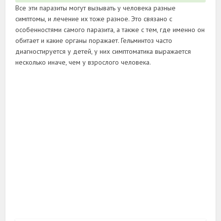
Все эти паразиты могут вызывать у человека разные
симптомы, и лечение их тоже разное. Это связано с
особенностями самого паразита, а также с тем, где именно он
обитает и какие органы поражает. Гельминтоз часто
диагностируется у детей, у них симптоматика выражается
несколько иначе, чем у взрослого человека.