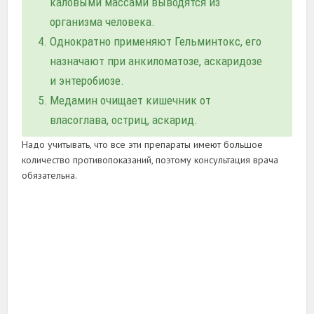
каловыми массами выводятся из
организма человека.
Однократно применяют Гельминтокс, его
назначают при анкиломатозе, аскаридозе
и энтеробиозе.
Медамин очищает кишечник от
власоглава, остриц, аскарид.
Надо учитывать, что все эти препараты имеют большое
количество противопоказаний, поэтому консультация врача
обязательна.