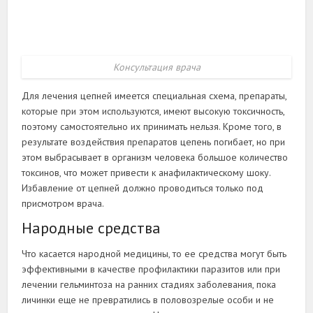
Консультация врача
Для лечения цепней имеется специальная схема, препараты,
которые при этом используются, имеют высокую токсичность,
поэтому самостоятельно их принимать нельзя. Кроме того, в
результате воздействия препаратов цепень погибает, но при
этом выбрасывает в организм человека большое количество
токсинов, что может привести к анафилактическому шоку.
Избавление от цепней должно проводиться только под
присмотром врача.
Народные средства
Что касается народной медицины, то ее средства могут быть
эффективными в качестве профилактики паразитов или при
лечении гельминтоза на ранних стадиях заболевания, пока
личинки еще не превратились в половозрелые особи и не