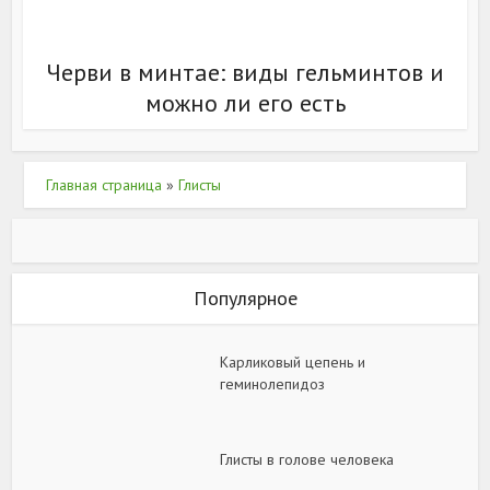
Черви в минтае: виды гельминтов и
можно ли его есть
Главная страница
»
Глисты
Популярное
Карликовый цепень и
геминолепидоз
Глисты в голове человека