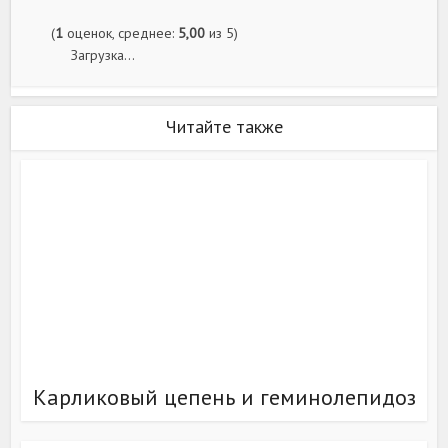
(
1
оценок, среднее:
5,00
из 5)
Загрузка...
Читайте также
Карликовый цепень и геминолепидоз