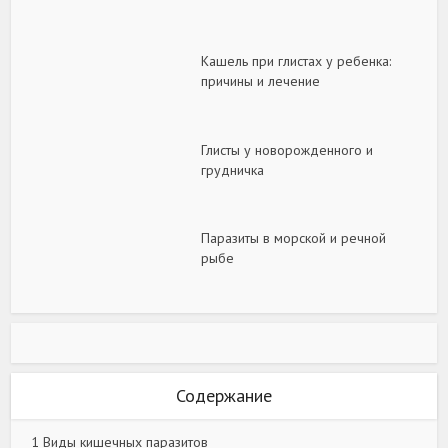
Кашель при глистах у ребенка:
причины и лечение
Глисты у новорожденного и
грудничка
Паразиты в морской и речной
рыбе
Содержание
1
Виды кишечных паразитов