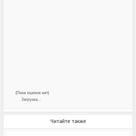
(Пока оценок нет)
Загрузка...
Читайте также