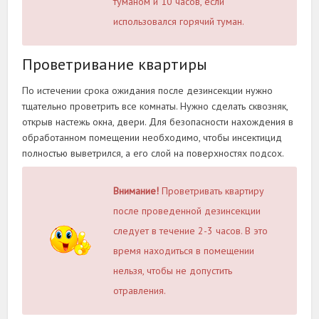
туманом и 10 часов, если
использовался горячий туман.
Проветривание квартиры
По истечении срока ожидания после дезинсекции нужно
тщательно проветрить все комнаты. Нужно сделать сквозняк,
открыв настежь окна, двери. Для безопасности нахождения в
обработанном помещении необходимо, чтобы инсектицид
полностью выветрился, а его слой на поверхностях подсох.
Внимание!
Проветривать квартиру
после проведенной дезинсекции
следует в течение 2-3 часов. В это
время находиться в помещении
нельзя, чтобы не допустить
отравления.