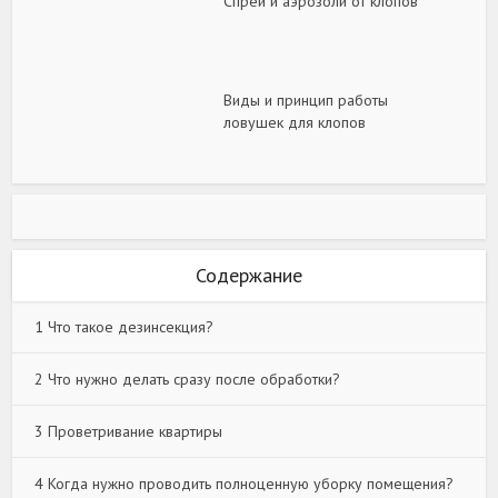
Спреи и аэрозоли от клопов
Виды и принцип работы
ловушек для клопов
Содержание
1
Что такое дезинсекция?
2
Что нужно делать сразу после обработки?
3
Проветривание квартиры
4
Когда нужно проводить полноценную уборку помещения?