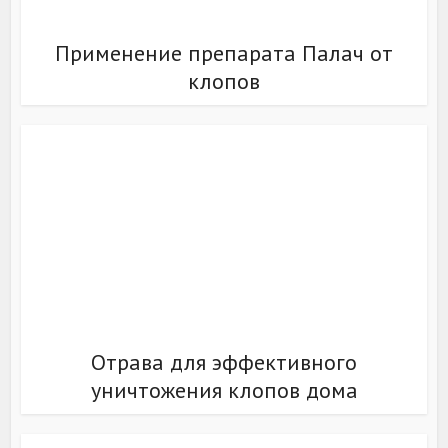
Применение препарата Палач от
клопов
Отрава для эффективного
уничтожения клопов дома