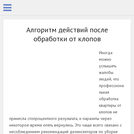
Алгоритм действий после
обработки от клопов
Иногда
можно
услышать
жалобы
людей, что
профессиона
льная
обработка
квартиры от
клопов не
принесла стопроцентного результата, и паразиты через
некоторое время опять вернулись. Это чаще всего связано с
несоблюдением рекомендаций дезинсекторов по уборке