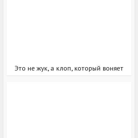
Это не жук, а клоп, который воняет