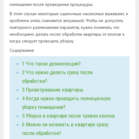
помещения после проведения процедуры.
В этом случае некоторые одиночные насекомые выживают, и
проблема опять становится актуальной. Чтобы не допустить
повторного размножения паразитов, нужно понимать, что
необходимо делать после обработки квартиры от клопов и
когда следует проводить уборку.
Содержание
1
Что такое дезинсекция?
2
Что нужно делать сразу после
обработки?
3
Проветривание квартиры
4
Когда нужно проводить полноценную
уборку помещения?
5
Уборка в квартире после травли клопов
6
Можно ли ночевать в квартире сразу
после обработки?