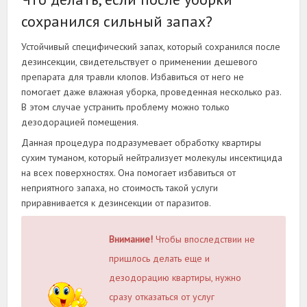
сохранился сильный запах?
Устойчивый специфический запах, который сохранился после
дезинсекции, свидетельствует о применении дешевого
препарата для травли клопов. Избавиться от него не
помогает даже влажная уборка, проведенная несколько раз.
В этом случае устранить проблему можно только
дезодорацией помещения.
Данная процедура подразумевает обработку квартиры
сухим туманом, который нейтрализует молекулы инсектицида
на всех поверхностях. Она помогает избавиться от
неприятного запаха, но стоимость такой услуги
приравнивается к дезинсекции от паразитов.
Внимание!
Чтобы впоследствии не
пришлось делать еще и
дезодорацию квартиры, нужно
сразу отказаться от услуг