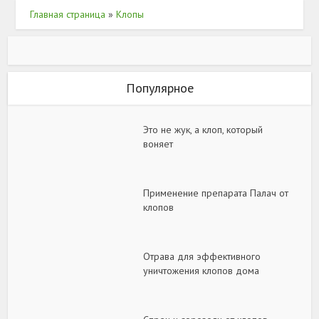
Главная страница
»
Клопы
Популярное
Это не жук, а клоп, который
воняет
Применение препарата Палач от
клопов
Отрава для эффективного
уничтожения клопов дома