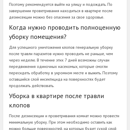
Поэтому рекомендуется выйти на улицу и подождать. По
завершении проветривания находиться в квартире после
дезинсекции можно без опасения за свое здоровье.
Когда нужно проводить полноценную
уборку помещения?
Для успешного уничтожения клопов генеральную уборку
после травли паразитов нужно проводить не раньше, чем
через неделю. В течение этих 7 дней возможны случаи
передвижения одиночных насекомых, которые смогли
пересидеть обработку в укромном месте и выжить. Поэтому
оставшийся слой инсектицида на поверхностях будет
продолжать действовать.
Уборка в квартире после травли
клопов
После дезинсекции и проветривания комнат можно провести
минимальную уборку. При этом необходимо оставить как
можно больше поверхностей, на которых будет сухой слой