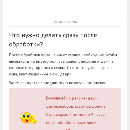
Дезинсекция
Что нужно делать сразу после
обработки?
После обработки помещения от клопов необходимо, чтобы
инсектицид не выветрился и заполнил отверстия и щели, в
которых могут прятаться клопы. Для этого нужно закрыть
окна, вентиляционные люки, двери.
Затем следует незамедлительно покинуть помещение.
Внимание!
По рекомендации
дезинсекторов, квартира должна
быть закрытой не менее 4 часов
после обработки холодным