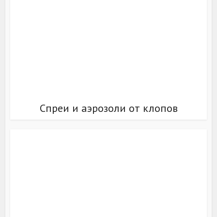
Спреи и аэрозоли от клопов