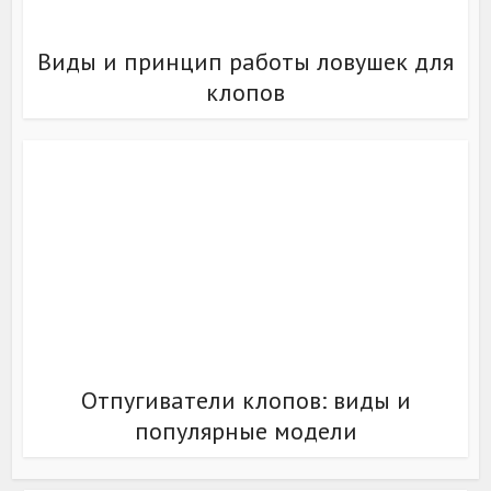
Виды и принцип работы ловушек для
клопов
Отпугиватели клопов: виды и
популярные модели