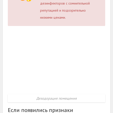
дезинфекторов с сомнительной
репутацией и подозрительно
низкими ценами.
Дезодорация помещения
Если появились признаки