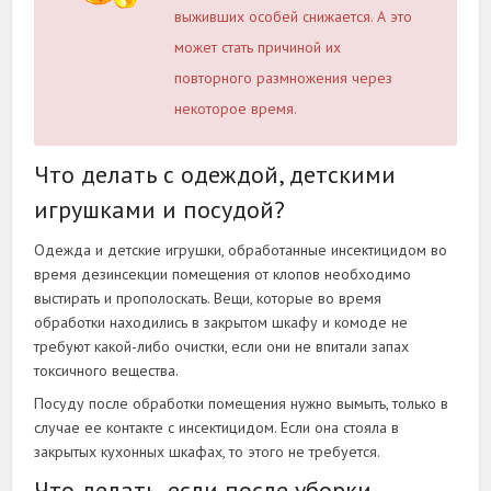
выживших особей снижается. А это
может стать причиной их
повторного размножения через
некоторое время.
Что делать с одеждой, детскими
игрушками и посудой?
Одежда и детские игрушки, обработанные инсектицидом во
время дезинсекции помещения от клопов необходимо
выстирать и прополоскать. Вещи, которые во время
обработки находились в закрытом шкафу и комоде не
требуют какой-либо очистки, если они не впитали запах
токсичного вещества.
Посуду после обработки помещения нужно вымыть, только в
случае ее контакте с инсектицидом. Если она стояла в
закрытых кухонных шкафах, то этого не требуется.
Что делать, если после уборки