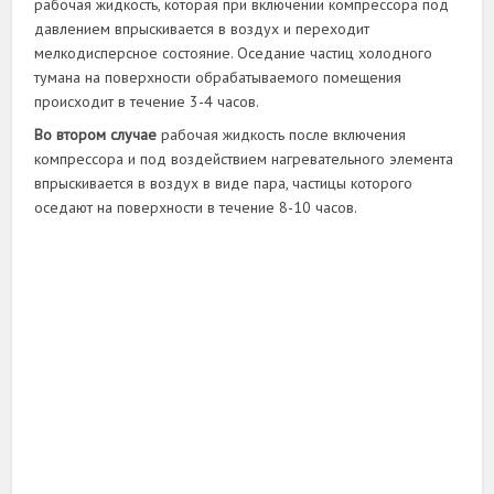
рабочая жидкость, которая при включении компрессора под
давлением впрыскивается в воздух и переходит
мелкодисперсное состояние. Оседание частиц холодного
тумана на поверхности обрабатываемого помещения
происходит в течение 3-4 часов.
Во втором случае
рабочая жидкость после включения
компрессора и под воздействием нагревательного элемента
впрыскивается в воздух в виде пара, частицы которого
оседают на поверхности в течение 8-10 часов.