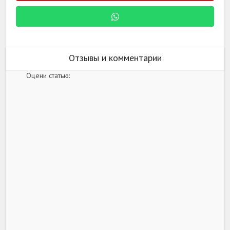
Отзывы и комментарии
Оцени статью: