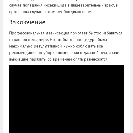
случае попадания инсектицида в пищеварительный тракт, в
противном случае в этом необходимости нет.
Заключение
Профессиональная дезинсекция помогает быстро избавиться
от клопов в квартире. Но, чтобы эта процедура была
максимально результативной, нужно соблюдать все
рекомендации по уборке помещения в дальнейшем, иначе
выжившие паразиты со временем опять размножатся.