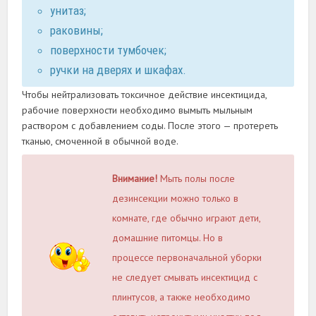
унитаз;
раковины;
поверхности тумбочек;
ручки на дверях и шкафах.
Чтобы нейтрализовать токсичное действие инсектицида,
рабочие поверхности необходимо вымыть мыльным
раствором с добавлением соды. После этого — протереть
тканью, смоченной в обычной воде.
Внимание!
Мыть полы после
дезинсекции можно только в
комнате, где обычно играют дети,
домашние питомцы. Но в
процессе первоначальной уборки
не следует смывать инсектицид с
плинтусов, а также необходимо