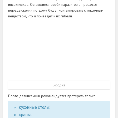
инсектицида. Оставшиеся особи паразитов в процессе
передвижения по дому будут контактировать с токсичным
веществом, что и приведет к их гибели.
Уборка
После дезинсекции рекомендуется протереть только:
кухонные столы;
краны;