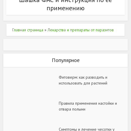
применению
Главная страница
»
Лекарства и препараты от паразитов
Популярное
Фитоверм: как разводить и
использовать для растений
Правила применения настойки и
отвара полыни
Симптомы и лечение чесотки у