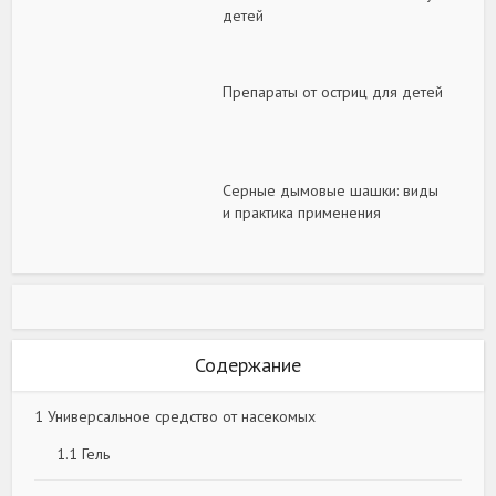
детей
Препараты от остриц для детей
Серные дымовые шашки: виды
и практика применения
Содержание
1
Универсальное средство от насекомых
1.1
Гель