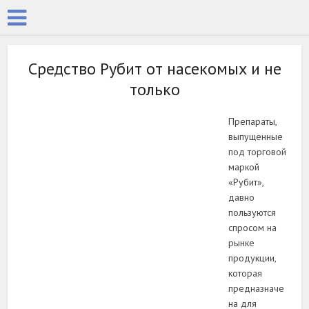
Средство Рубит от насекомых и не
только
Препараты,
выпущенные
под торговой
маркой
«Рубит»,
давно
пользуются
спросом на
рынке
продукции,
которая
предназначе
на для