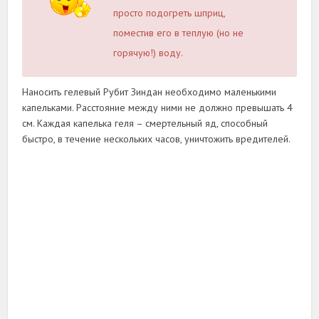
просто подогреть шприц,
поместив его в теплую (но не
горячую!) воду.
Наносить гелевый Рубит Зиндан необходимо маленькими
капельками. Расстояние между ними не должно превышать 4
см. Каждая капелька геля – смертельный яд, способный
быстро, в течение нескольких часов, уничтожить вредителей.