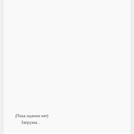
(Пока оценок нет)
Загрузка...