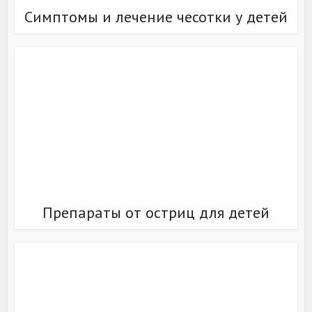
Симптомы и лечение чесотки у детей
Препараты от остриц для детей