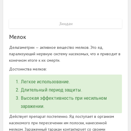
Зиндан
Мелок
Дельтаметрин — активное вещество мелков. Это яд,
парализующий нервную систему насекомых, что и приводит в
конечном итоге к их смерти.
Достоинства мелков:
Легкое использование.
Длительный период защиты.
Высокая эффективность при несильном
заражении.
Действует препарат постепенно. Яд поступает в организм
насекомого при пересечении им полоски, нанесенной
мелком. Зараженный таракан контактирует со своими