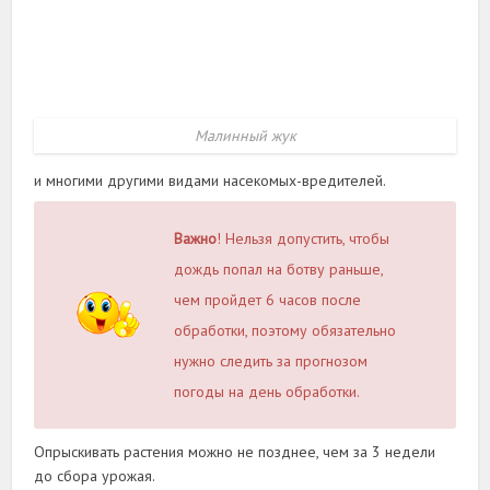
Малинный жук
и многими другими видами насекомых-вредителей.
Важно
! Нельзя допустить, чтобы
дождь попал на ботву раньше,
чем пройдет 6 часов после
обработки, поэтому обязательно
нужно следить за прогнозом
погоды на день обработки.
Опрыскивать растения можно не позднее, чем за 3 недели
до сбора урожая.