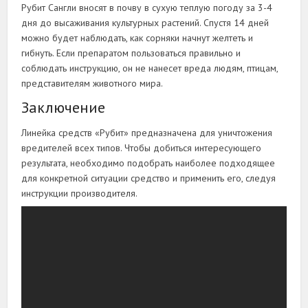
Рубит Сангли вносят в почву в сухую теплую погоду за 3-4
дня до высаживания культурных растений. Спустя 14 дней
можно будет наблюдать, как сорняки начнут желтеть и
гибнуть. Если препаратом пользоваться правильно и
соблюдать инструкцию, он не нанесет вреда людям, птицам,
представителям животного мира.
Заключение
Линейка средств «Рубит» предназначена для уничтожения
вредителей всех типов. Чтобы добиться интересующего
результата, необходимо подобрать наиболее подходящее
для конкретной ситуации средство и применить его, следуя
инструкции производителя.