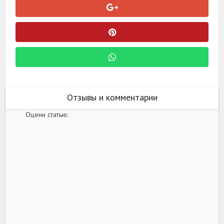
Отзывы и комментарии
Оцени статью: