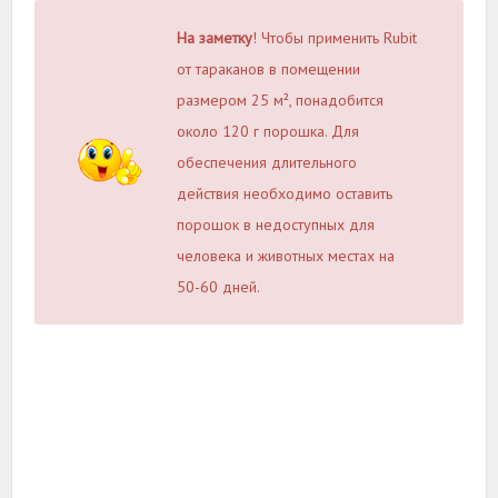
На заметку
! Чтобы применить Rubit
от тараканов в помещении
размером 25 м², понадобится
около 120 г порошка. Для
обеспечения длительного
действия необходимо оставить
порошок в недоступных для
человека и животных местах на
50-60 дней.