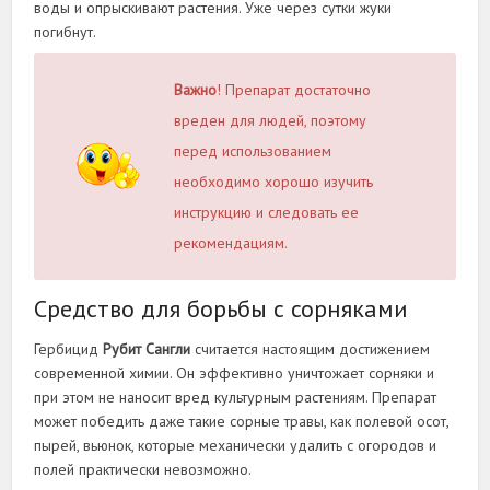
воды и опрыскивают растения. Уже через сутки жуки
погибнут.
Важно
! Препарат достаточно
вреден для людей, поэтому
перед использованием
необходимо хорошо изучить
инструкцию и следовать ее
рекомендациям.
Средство для борьбы с сорняками
Гербицид
Рубит Сангли
считается настоящим достижением
современной химии. Он эффективно уничтожает сорняки и
при этом не наносит вред культурным растениям. Препарат
может победить даже такие сорные травы, как полевой осот,
пырей, вьюнок, которые механически удалить с огородов и
полей практически невозможно.