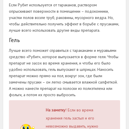
Если Рубит используется от тараканов, раствором
опрыскивают поверхности в помещении – подоконники,
участки полов возле труб, раковины, мусорного ведра. Но,
чтобы действительно получить эффект в борьбе с прусаками,
лучше всего использовать другие виды препарата.
Гель
Лучше всего поможет справиться с тараканами и муравьями
средство «Рубит», которое выпускается в форме геля. Чтобы
препарат не засох во время хранения, и чтобы его было
удобно использовать, гель выпускают в шприцах. Наносить
препарат можно прямо на пол, вокруг зон, где были
замечены прусаки – он легко смывается влажной салфеткой.
А можно нанести препарат на полоски из полиэтилена или
фольги, а потом их просто выбросить.
На заметку
! Если во время
хранения гель застыл и его
невозможно выдавить, нужно