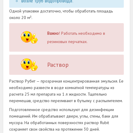
возле труб водопровода.
Одной упаковки достаточно, чтобы обработать площадь
около 20 м².
Важно
! Работать необходимо в
резиновых перчатках.
Раствор
Раствор Рубит — прозрачная концентрированная эмульсия. Ее
необходимо развести в воде комнатной температуры из
расчета 25 мл препарата на 1 л жидкости. Тщательно
перемешав, средство переливают в бутылку с распылителем.
Подготовленное средство используют для дезинфекции
помещений. Им обрабатывают двери, углы, стены, баки для
мусора. На обработанных поверхностях раствор Rubit
сохраняет свои свойства на протяжении 30 дней.