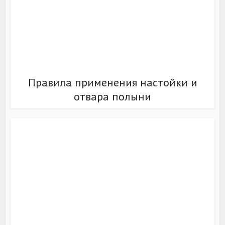
Правила применения настойки и
отвара полыни