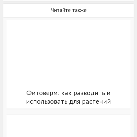
Читайте также
Фитоверм: как разводить и
использовать для растений