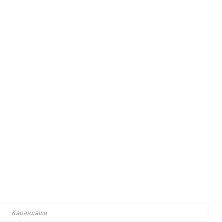
Карандаши