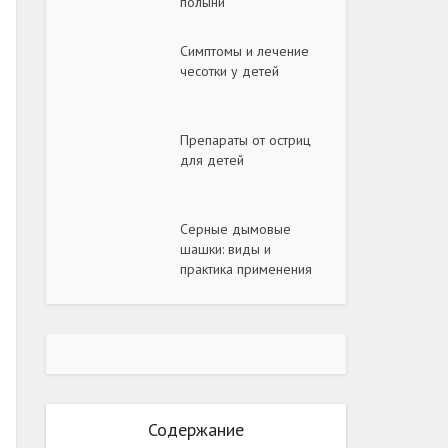
полыни
Симптомы и лечение
чесотки у детей
Препараты от остриц
для детей
Серные дымовые
шашки: виды и
практика применения
Содержание