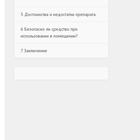
5
Достоинства и недостатки препарата
6
Безопасно ли средство при
использовании в помещении?
7
Заключение