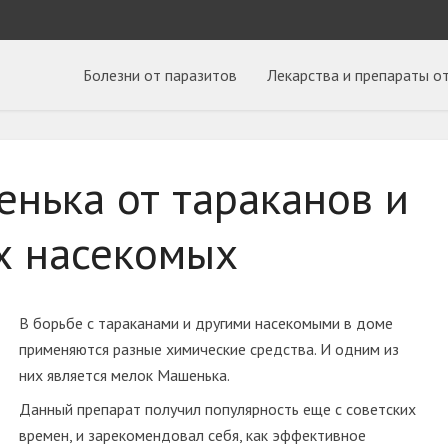
Болезни от паразитов
Лекарства и препараты о
нька от тараканов и
х насекомых
В борьбе с тараканами и другими насекомыми в доме
применяются разные химические средства. И одним из
них является мелок Машенька.
Данный препарат получил популярность еще с советских
времен, и зарекомендовал себя, как эффективное