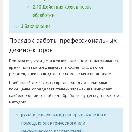
2.10
Действия хозяев после
обработки
3
Заключение
Порядок работы профессиональных
дезинсекторов
При заказе услуги дезинсекции с клиентом согласовывается
время приезда специалистов, а кроме того, даются
рекомендации по подготовке помещения к процедуре.
Прибывший дезинсектор предварительно осматривает
помещение, определяет степень заражения и выбирает
наиболее оптимальный вид обработки. Существует несколько
методов:
ручной (инсектицид распрыскивается с
помощью электрического или
механического распылителя);