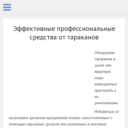
Эффективные профессиональные
средства от тараканов
Обнаружив
тараканов в
доме или
квартире,
надо
немедленно
приступать к
их
уничтожению.
Избавиться от
нескольких десятков вредителей можно самостоятельно с
помощью народных средств или купленных в магазине