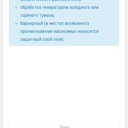
обработка генератором холодного или
горячего тумана;
барьерный (в местах возможного
проникновения насекомых наносится
защитный слой геля).
Туман