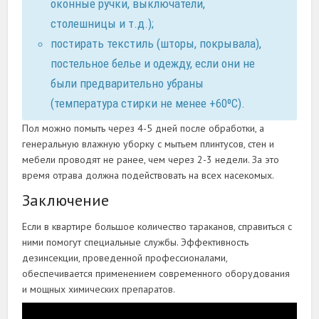
оконные ручки, выключатели,
столешницы и т.д.);
постирать текстиль (шторы, покрывала),
постельное белье и одежду, если они не
были предварительно убраны
(температура стирки не менее +60⁰С).
Пол можно помыть через 4-5 дней после обработки, а
генеральную влажную уборку с мытьем плинтусов, стен и
мебели проводят не ранее, чем через 2-3 недели. За это
время отрава должна подействовать на всех насекомых.
Заключение
Если в квартире большое количество тараканов, справиться с
ними помогут специальные службы. Эффективность
дезинсекции, проведенной профессионалами,
обеспечивается применением современного оборудования
и мощных химических препаратов.