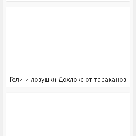
Гели и ловушки Дохлокс от тараканов